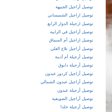
توصيل أراجيل الجبيهة
توصيل اراجيل الشميساني
توصيل ارجيلة الدوار الرابع
توصيل أراجيل في الرابية
توصيل اراجيل أم السماق
توصيل أراجيل تلاع العلي
توصيل أرجيلة أم أذينة
توصيل أرجيلة دابوق
توصيل أراجيل كردور عبدون
توصيل أراجيل عبدون الشمالي
توصيل أرجيلة عبدون
توصيل أراجيل الصويفية
توصيل أرجيلة خلدا