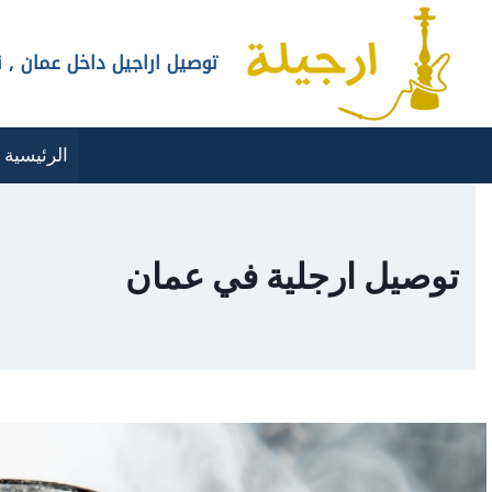
Ski
t
توصيل اراجيل داخل عمان ,
conten
الرئيسية
توصيل ارجلية في عمان