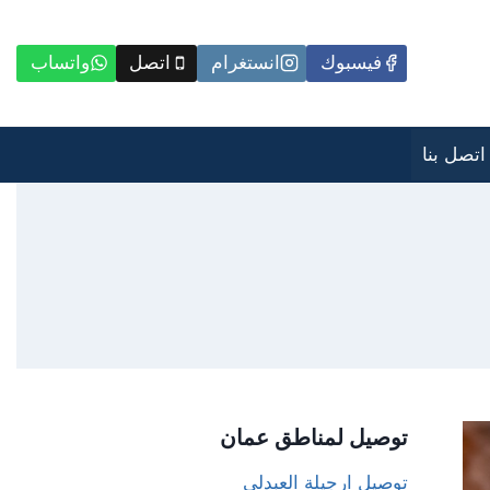
فيسبوك
انستغرام
اتصل
واتساب
اتصل بنا
توصيل لمناطق عمان
توصيل ارجيلة العبدلي